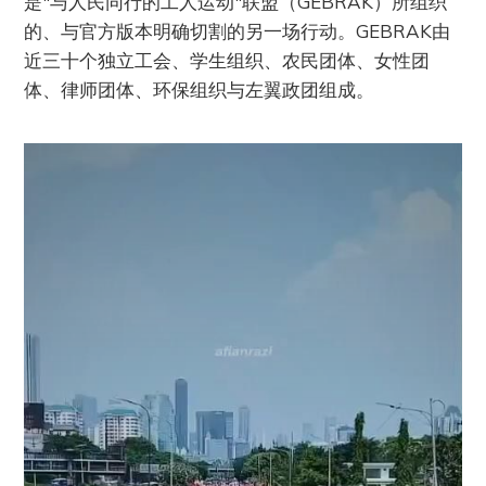
是"与人民同行的工人运动"联盟（GEBRAK）所组织
的、与官方版本明确切割的另一场行动。GEBRAK由
近三十个独立工会、学生组织、农民团体、女性团
体、律师团体、环保组织与左翼政团组成。