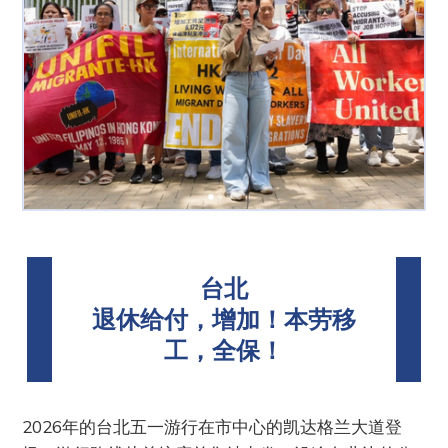
台北
退休给付，增加！本劳移
工，全保！
2026年的台北五一游行在市中心的凯达格兰大道登