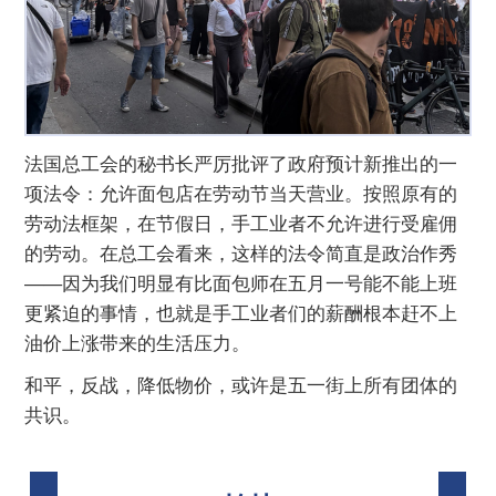
法国总工会的秘书长严厉批评了政府预计新推出的一
项法令：允许面包店在劳动节当天营业。按照原有的
劳动法框架，在节假日，手工业者不允许进行受雇佣
的劳动。在总工会看来，这样的法令简直是政治作秀
——因为我们明显有比面包师在五月一号能不能上班
更紧迫的事情，也就是手工业者们的薪酬根本赶不上
油价上涨带来的生活压力。
和平，反战，降低物价，或许是五一街上所有团体的
共识。