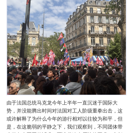
由于法国总统马克龙今年上半年一直沉迷于国际大
势，并没能腾出时间对法国对工人阶级重拳出击，这
或许解释了为什么今年的游行相对以往较为和平，但
是，在这脆弱的平静之下，我们观察到，不同团体带