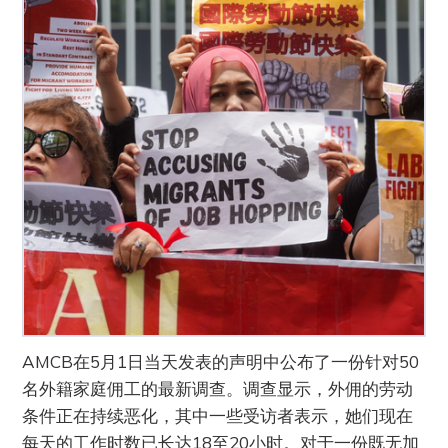
AMCB在5月1日当天发表的声明中公布了一份针对50
名外籍家庭佣工的最新调查。调查显示，外佣的劳动
条件正在持续恶化，其中一些受访者表示，她们现在
每天的工作时数已长达18至20小时。对于一份既无加