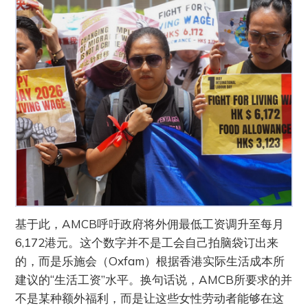
基于此，AMCB呼吁政府将外佣最低工资调升至每月
6,172港元。这个数字并不是工会自己拍脑袋订出来
的，而是乐施会（Oxfam）根据香港实际生活成本所
建议的“生活工资”水平。换句话说，AMCB所要求的并
不是某种额外福利，而是让这些女性劳动者能够在这