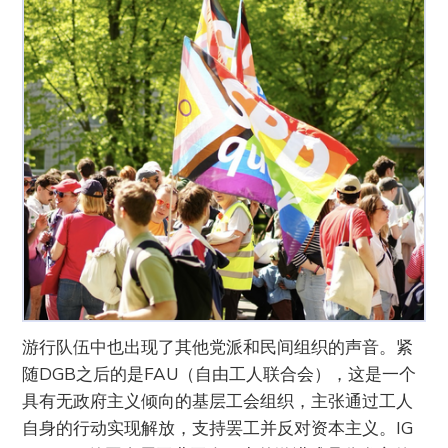
游行队伍中也出现了其他党派和民间组织的声音。紧
随DGB之后的是FAU（自由工人联合会），这是一个
具有无政府主义倾向的基层工会组织，主张通过工人
自身的行动实现解放，支持罢工并反对资本主义。IG