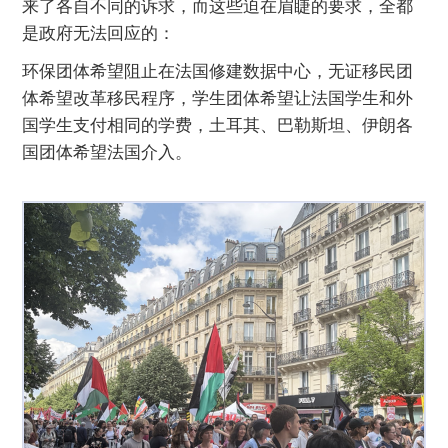
来了各自不同的诉求，而这些迫在眉睫的要求，全都
是政府无法回应的：
环保团体希望阻止在法国修建数据中心，无证移民团
体希望改革移民程序，学生团体希望让法国学生和外
国学生支付相同的学费，土耳其、巴勒斯坦、伊朗各
国团体希望法国介入。