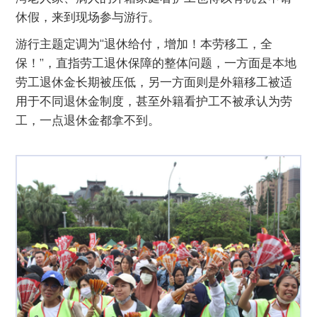
休假，来到现场参与游行。
游行主题定调为“退休给付，增加！本劳移工，全
保！”，直指劳工退休保障的整体问题，一方面是本地
劳工退休金长期被压低，另一方面则是外籍移工被适
用于不同退休金制度，甚至外籍看护工不被承认为劳
工，一点退休金都拿不到。