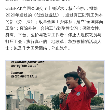
GEBRAK向国会递交了十项诉求，核心包括：撤除
2020年通过的《创造就业法》，通过真正以劳工为本
的新《劳工法》；改革全国工资体系，建立"全国体面
工资"；废除外包、合约工与剥削性实习；保障女性、
身障、平台、医护与教育工作者；停止大规模裁员与
打压工会；执行真正的土地改革；释放被捕的活动人
士；以及作为国际团结，停止战争。